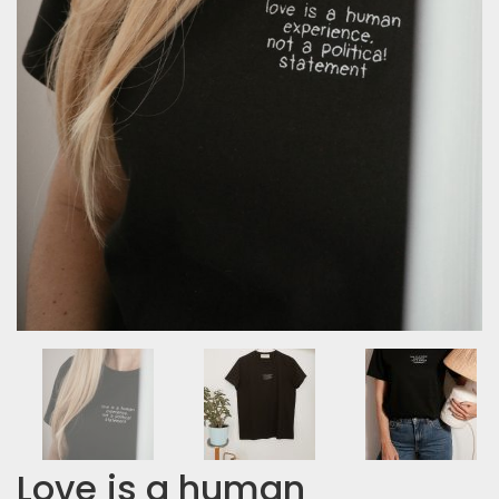
Love is a human